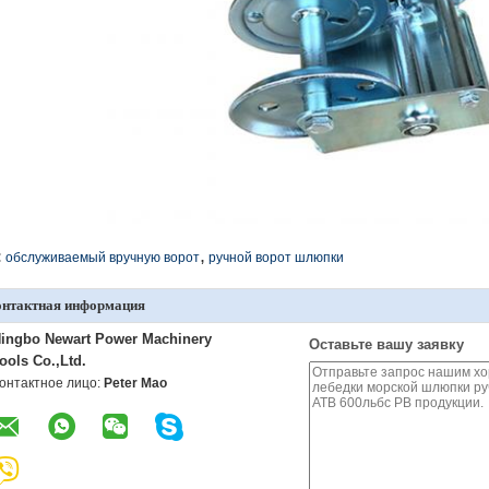
,
:
обслуживаемый вручную ворот
ручной ворот шлюпки
онтактная информация
ingbo Newart Power Machinery
Оставьте вашу заявку
ools Co.,Ltd.
онтактное лицо:
Peter Mao